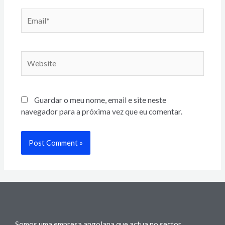
Email*
Website
Guardar o meu nome, email e site neste
navegador para a próxima vez que eu comentar.
Somos uma empresa angolana que actua no sector