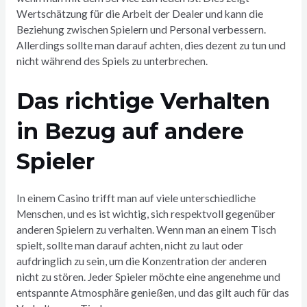
Wertschätzung für die Arbeit der Dealer und kann die
Beziehung zwischen Spielern und Personal verbessern.
Allerdings sollte man darauf achten, dies dezent zu tun und
nicht während des Spiels zu unterbrechen.
Das richtige Verhalten
in Bezug auf andere
Spieler
In einem Casino trifft man auf viele unterschiedliche
Menschen, und es ist wichtig, sich respektvoll gegenüber
anderen Spielern zu verhalten. Wenn man an einem Tisch
spielt, sollte man darauf achten, nicht zu laut oder
aufdringlich zu sein, um die Konzentration der anderen
nicht zu stören. Jeder Spieler möchte eine angenehme und
entspannte Atmosphäre genießen, und das gilt auch für das