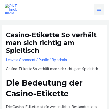
Skip
Main
to
content
Men
Navegação
de
Casino-Etikette So verhält
artigos
man sich richtig am
Spieltisch
Leave a Comment
/
Public
/ By
admin
Casino-Etikette So verhält man sich richtig am Spieltisch
Die Bedeutung der
Casino-Etikette
Die Casino-Etikette ist ein wesentlicher Bestandteil des