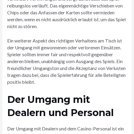
reibungslos verläuft. Das eigenmächtige Verschieben von
Chips oder das Anfassen der Karten sollte vermieden
werden, wenn es nicht ausdrücklich erlaubt ist, um das Spiel
nicht zu stören.
Ein weiterer Aspekt des richtigen Verhaltens am Tisch ist
der Umgang mit gewonnenen oder verlorenen Einsätzen.
Spieler sollten immer fair und respektvoll gegenüber
anderen bleiben, unabhängig vom Ausgang des Spiels. Ein
freundlicher Umgangston und die Akzeptanz von Verlusten
tragen dazu bei, dass die Spielerfahrung für alle Beteiligten
positiv bleibt.
Der Umgang mit
Dealern und Personal
Der Umgang mit Dealern und dem Casino-Personal ist ein