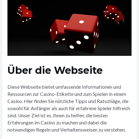
Über die Webseite
Diese Webseite bietet umfassende Informationen und
Ressourcen zur Casino-Etikette und zum Spielen in einem
Casino. Hier finden Sie nützliche Tipps und Ratschläge, die
sowohl für Anfänger als auch für erfahrene Spieler hilfreich
sind. Unser Ziel ist es, Ihnen zu helfen, die besten
Erfahrungen im Casino zu machen und dabei die
notwendigen Regeln und Verhaltensweisen zu verstehen.