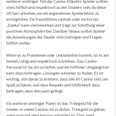
weiterer wichtiger Teil der Casino-Etikette. Spieler sollten
stets höflich und respektvoll zu den Dealern sein, da diese
oft hart arbeiten, um ein angenehmes Spielerlebnis zu
ermöglichen. Ein freundliches Lächeln oder ein kurzes
„Danke“ kann viel bewirken und trägt zur Schaffung einer
positiven Atmosphäre bei. Darüber hinaus sollten Spieler
die Anweisungen der Dealer stets befolgen und Fragen
höflich stellen.
Wenn es zu Problemen oder Unklarheiten kommt, ist es am
besten, ruhig und respektvoll zu bleiben. Das Casino-
Personal ist da, um zu helfen, und ein höflicher Umgangston
kann dazu beitragen, Lösungen schneller zu finden. Es ist
wichtig, sich daran zu erinnern, dass alle im Casino sind, um
Spaß zu haben, und dass Respekt und Höflichkeit dazu
beitragen, dass dies auch gelingt.
Ein weiterer wichtiger Punkt ist das Trinkgeld für die
Dealer. In vielen Casinos ist es üblich, Trinkgeld zu geben,
wenn man mit dem Service zufrieden ist. Dies zeigt