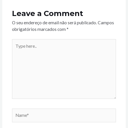
Leave a Comment
O seu endereço de email não será publicado.
Campos
obrigatórios marcados com
*
Type
here..
Name*