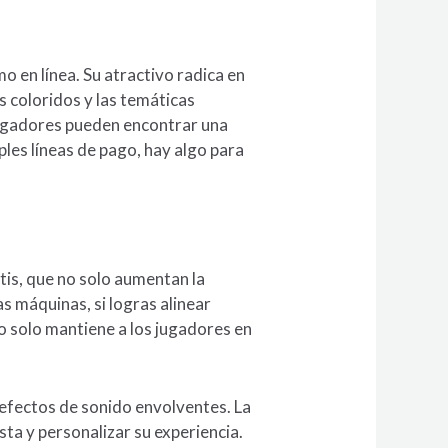
o en línea. Su atractivo radica en
s coloridos y las temáticas
 jugadores pueden encontrar una
les líneas de pago, hay algo para
atis, que no solo aumentan la
 máquinas, si logras alinear
no solo mantiene a los jugadores en
 efectos de sonido envolventes. La
sta y personalizar su experiencia.