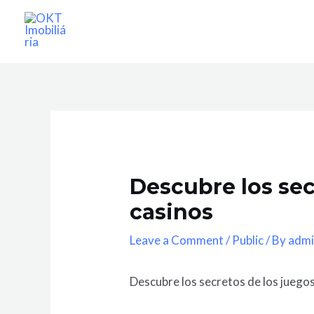
Skip
to
content
Navegação
de
artigos
Descubre los sec
casinos
Leave a Comment
/
Public
/ By
adm
Descubre los secretos de los juego