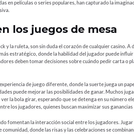
 en películas o series populares, han capturado la imaginac
siva.
en los juegos de mesa
ck y la ruleta, son sin duda el corazón de cualquier casino. A
ás estratégico, donde la habilidad del jugador puede influir 
ugadores deben tomar decisiones sobre cuándo pedir carta o p
 experiencia de juego diferente, donde la suerte juega un pape
dades puede mejorar las posibilidades de ganar. Muchos juga
de ver la bola girar, esperando que se detenga en su número el
ntre los jugadores, quienes buscan maximizar sus ganancias 
 fomentan la interacción social entre los jugadores. Jugar al
comunidad, donde las risas y las celebraciones se combinan c