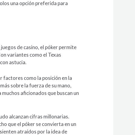
dolos una opción preferida para
 juegos de casino, el póker permite
 Con variantes como el Texas
con astucia.
r factores como la posición en la
demás sobre la fuerza de su mano,
 a muchos aficionados que buscan un
o alcanzan cifras millonarias.
ho que el póker se convierta en un
sienten atraídos por la idea de