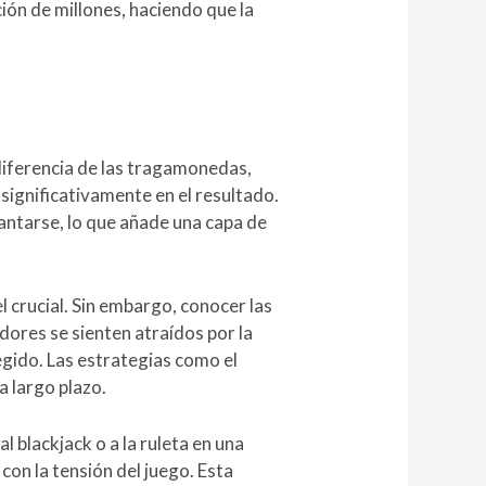
ión de millones, haciendo que la
 diferencia de las tragamonedas,
significativamente en el resultado.
lantarse, lo que añade una capa de
l crucial. Sin embargo, conocer las
dores se sienten atraídos por la
egido. Las estrategias como el
a largo plazo.
 blackjack o a la ruleta en una
on la tensión del juego. Esta