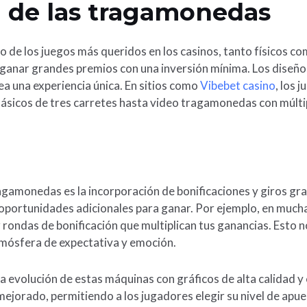
n de las tragamonedas
 de los juegos más queridos en los casinos, tanto físicos com
de ganar grandes premios con una inversión mínima. Los diseño
a una experiencia única. En sitios como
Vibebet casino
, los
lásicos de tres carretes hasta video tragamonedas con múltip
tragamonedas es la incorporación de bonificaciones y giros gr
oportunidades adicionales para ganar. Por ejemplo, en muchas
 rondas de bonificación que multiplican tus ganancias. Esto 
tmósfera de expectativa y emoción.
la evolución de estas máquinas con gráficos de alta calidad y
mejorado, permitiendo a los jugadores elegir su nivel de apue