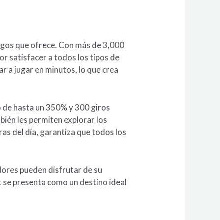
uegos que ofrece. Con más de 3,000
r satisfacer a todos los tipos de
r a jugar en minutos, lo que crea
 de hasta un 350% y 300 giros
mbién les permiten explorar los
oras del día, garantiza que todos los
dores pueden disfrutar de su
t se presenta como un destino ideal