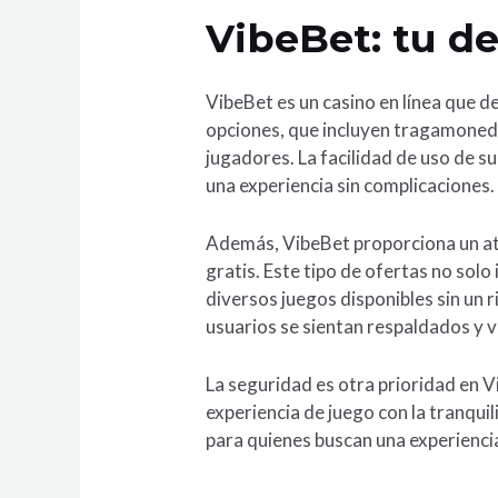
VibeBet: tu de
VibeBet es un casino en línea que 
opciones, que incluyen tragamoneda
jugadores. La facilidad de uso de s
una experiencia sin complicaciones.
Además, VibeBet proporciona un at
gratis. Este tipo de ofertas no solo
diversos juegos disponibles sin un ri
usuarios se sientan respaldados y 
La seguridad es otra prioridad en 
experiencia de juego con la tranqu
para quienes buscan una experienci