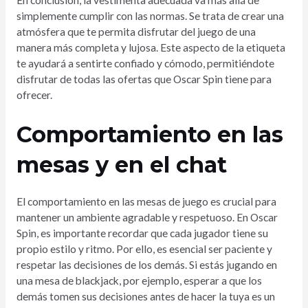
simplemente cumplir con las normas. Se trata de crear una
atmósfera que te permita disfrutar del juego de una
manera más completa y lujosa. Este aspecto de la etiqueta
te ayudará a sentirte confiado y cómodo, permitiéndote
disfrutar de todas las ofertas que Oscar Spin tiene para
ofrecer.
Comportamiento en las
mesas y en el chat
El comportamiento en las mesas de juego es crucial para
mantener un ambiente agradable y respetuoso. En Oscar
Spin, es importante recordar que cada jugador tiene su
propio estilo y ritmo. Por ello, es esencial ser paciente y
respetar las decisiones de los demás. Si estás jugando en
una mesa de blackjack, por ejemplo, esperar a que los
demás tomen sus decisiones antes de hacer la tuya es un