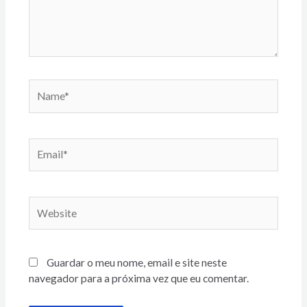
Name*
Email*
Website
Guardar o meu nome, email e site neste
navegador para a próxima vez que eu comentar.