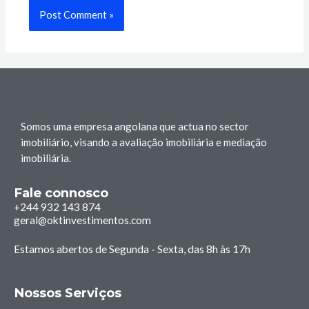
Somos uma empresa angolana que actua no sector
imobiliário, visando a avaliação imobiliária e mediação
imobiliária.
Fale connosco
+244 932 143 874
geral@oktinvestimentos.com
Estamos abertos de Segunda - Sexta, das 8h às 17h
Nossos Serviços