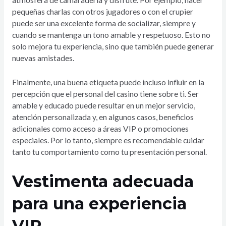
atmósfera de camaradería y disfrute. Por ejemplo, hacer
pequeñas charlas con otros jugadores o con el crupier
puede ser una excelente forma de socializar, siempre y
cuando se mantenga un tono amable y respetuoso. Esto no
solo mejora tu experiencia, sino que también puede generar
nuevas amistades.
Finalmente, una buena etiqueta puede incluso influir en la
percepción que el personal del casino tiene sobre ti. Ser
amable y educado puede resultar en un mejor servicio,
atención personalizada y, en algunos casos, beneficios
adicionales como acceso a áreas VIP o promociones
especiales. Por lo tanto, siempre es recomendable cuidar
tanto tu comportamiento como tu presentación personal.
Vestimenta adecuada
para una experiencia
VIP