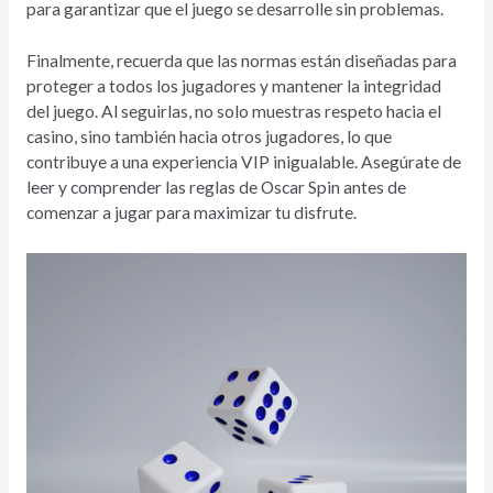
para garantizar que el juego se desarrolle sin problemas.
Finalmente, recuerda que las normas están diseñadas para
proteger a todos los jugadores y mantener la integridad
del juego. Al seguirlas, no solo muestras respeto hacia el
casino, sino también hacia otros jugadores, lo que
contribuye a una experiencia VIP inigualable. Asegúrate de
leer y comprender las reglas de Oscar Spin antes de
comenzar a jugar para maximizar tu disfrute.