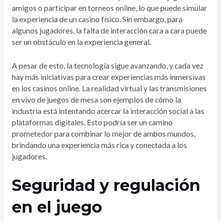
amigos o participar en torneos online, lo que puede simular
la experiencia de un casino físico. Sin embargo, para
algunos jugadores, la falta de interacción cara a cara puede
ser un obstáculo en la experiencia general.
A pesar de esto, la tecnología sigue avanzando, y cada vez
hay más iniciativas para crear experiencias más inmersivas
en los casinos online. La realidad virtual y las transmisiones
en vivo de juegos de mesa son ejemplos de cómo la
industria está intentando acercar la interacción social a las
plataformas digitales. Esto podría ser un camino
prometedor para combinar lo mejor de ambos mundos,
brindando una experiencia más rica y conectada a los
jugadores.
Seguridad y regulación
en el juego