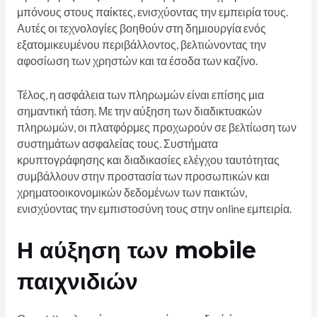
μπόνους στους παίκτες, ενισχύοντας την εμπειρία τους.
Αυτές οι τεχνολογίες βοηθούν στη δημιουργία ενός
εξατομικευμένου περιβάλλοντος, βελτιώνοντας την
αφοσίωση των χρηστών και τα έσοδα των καζίνο.
Τέλος, η ασφάλεια των πληρωμών είναι επίσης μια
σημαντική τάση. Με την αύξηση των διαδικτυακών
πληρωμών, οι πλατφόρμες προχωρούν σε βελτίωση των
συστημάτων ασφαλείας τους. Συστήματα
κρυπτογράφησης και διαδικασίες ελέγχου ταυτότητας
συμβάλλουν στην προστασία των προσωπικών και
χρηματοοικονομικών δεδομένων των παικτών,
ενισχύοντας την εμπιστοσύνη τους στην online εμπειρία.
Η αύξηση των mobile
παιχνιδιών