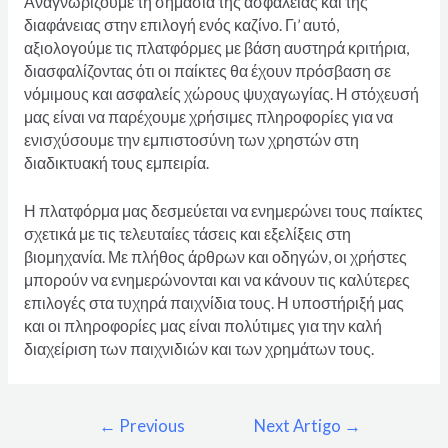
Αναγνωρίζουμε τη σημασία της ασφάλειας και της
διαφάνειας στην επιλογή ενός καζίνο. Γι’ αυτό,
αξιολογούμε τις πλατφόρμες με βάση αυστηρά κριτήρια,
διασφαλίζοντας ότι οι παίκτες θα έχουν πρόσβαση σε
νόμιμους και ασφαλείς χώρους ψυχαγωγίας. Η στόχευσή
μας είναι να παρέχουμε χρήσιμες πληροφορίες για να
ενισχύσουμε την εμπιστοσύνη των χρηστών στη
διαδικτυακή τους εμπειρία.
Η πλατφόρμα μας δεσμεύεται να ενημερώνει τους παίκτες
σχετικά με τις τελευταίες τάσεις και εξελίξεις στη
βιομηχανία. Με πλήθος άρθρων και οδηγών, οι χρήστες
μπορούν να ενημερώνονται και να κάνουν τις καλύτερες
επιλογές στα τυχηρά παιχνίδια τους. Η υποστήριξή μας
και οι πληροφορίες μας είναι πολύτιμες για την καλή
διαχείριση των παιχνιδιών και των χρημάτων τους.
←
Previous
Next Artigo
→