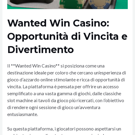
Wanted Win Casino:
Opportunità di Vincita e
Divertimento
Il **Wanted Win Casino** si posiziona come una
destinazione ideale per coloro che cercano un’esperienza di
gioco d’azzardo online stimolante e ricca di opportunità di
vincita. La piattaforma è pensata per offrire un accesso
semplificato a una vasta gamma di giochi, dalle classiche
slot machine ai tavoli da gioco più ricercati, con l’obiettivo
di rendere ogni sessione di gioco un’avventura
entusiasmante.
Su questa piattaforma, i giocatori possono aspettarsi un