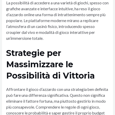
La possibilità di accedere a una varietà di giochi, spesso con
grafiche avanzate e interfacce intuitive, ha reso il gioco
d’azzardo online una forma di intrattenimento sempre più
popolare. Le piattaforme moderne mirano a replicare
l’atmosfera di un casinò fisico, introducendo spesso
croupier dal vivo e modalità di gioco interattive per
un’immersione totale.
Strategie per
Massimizzare le
Possibilità di Vittoria
Affrontare il gioco d’azzardo con una strategia ben definita
può fare una differenza significativa. Questo non significa
eliminare il fattore fortuna, ma piuttosto gestirlo in modo
più consapevole. Comprendere le regole di ogni gioco,
conoscere le probabilità e saper gestire il proprio budget